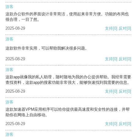
游客
这款办公软件的界面设计非常简洁，使用起来非常方便。功能的布局也
很合理，一目了然。
2025-08-29
支持
[0]
反对
[0]
游客
这款软件非常实用，可以帮助我解决很多问题。
2025-08-29
支持
[0]
反对
[0]
游客
这款app就像我的私人助理，随时随地为我的办公提供帮助。我经常需要
查找资料，这款app的搜索功能非常强大，能够快速找到我需要的信息。
2025-08-29
支持
[0]
反对
[0]
游客
这款加速器VPM应用程序可以给你提供最高速度和安全性的连接，并帮
助你在网络上自由移动。
2025-08-29
支持
[0]
反对
[0]
游客