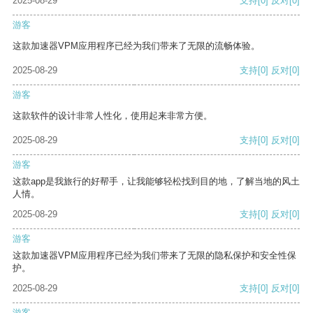
2025-08-29
支持
[0]
反对
[0]
游客
这款加速器VPM应用程序已经为我们带来了无限的流畅体验。
2025-08-29
支持
[0]
反对
[0]
游客
这款软件的设计非常人性化，使用起来非常方便。
2025-08-29
支持
[0]
反对
[0]
游客
这款app是我旅行的好帮手，让我能够轻松找到目的地，了解当地的风土
人情。
2025-08-29
支持
[0]
反对
[0]
游客
这款加速器VPM应用程序已经为我们带来了无限的隐私保护和安全性保
护。
2025-08-29
支持
[0]
反对
[0]
游客