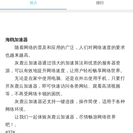
简介
排行
海鸥加速器
随着网络的普及和应用的广泛，人们对网络速度的要求
也越来越高。
灰鹿云加速器通过强大的加速算法和优质的服务器资
源，可以有效地提升网络速度，让用户轻松畅享网络世界。
无论是在家中使用电脑、还是在外出使用手机，只要打
开灰鹿云加速器，即可快速访问各类网站、观看高清视频
等，不再受网络卡顿的困扰。
灰鹿云加速器还支持一键连接，操作简便，适用于各种
网络环境。
让我们一起体验灰鹿云加速器，尽情畅游网络世界
吧！。
#37#