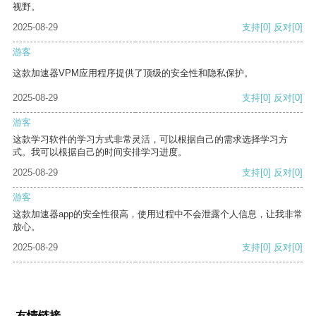
视野。
2025-08-29
支持
[0]
反对
[0]
游客
这款加速器VPM应用程序提供了顶级的安全性和隐私保护。
2025-08-29
支持
[0]
反对
[0]
游客
这款学习软件的学习方式非常灵活，可以根据自己的需求选择学习方
式。我可以根据自己的时间安排学习进度。
2025-08-29
支持
[0]
反对
[0]
游客
这款加速器app的安全性很高，使用过程中不会泄露个人信息，让我非常
放心。
2025-08-29
支持
[0]
反对
[0]
友情链接