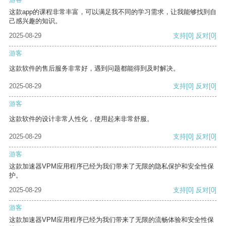
这款app的课程非常丰富，可以满足我不同的学习需求，让我能够找到自
己感兴趣的知识。
2025-08-29
支持
[0]
反对
[0]
游客
这款软件的售后服务非常好，遇到问题都能得到及时解决。
2025-08-29
支持
[0]
反对
[0]
游客
这款软件的设计非常人性化，使用起来非常舒服。
2025-08-29
支持
[0]
反对
[0]
游客
这款加速器VPM应用程序已经为我们带来了无限的隐私保护和安全性保
护。
2025-08-29
支持
[0]
反对
[0]
游客
这款加速器VPM应用程序已经为我们带来了无限的流畅体验和安全性保