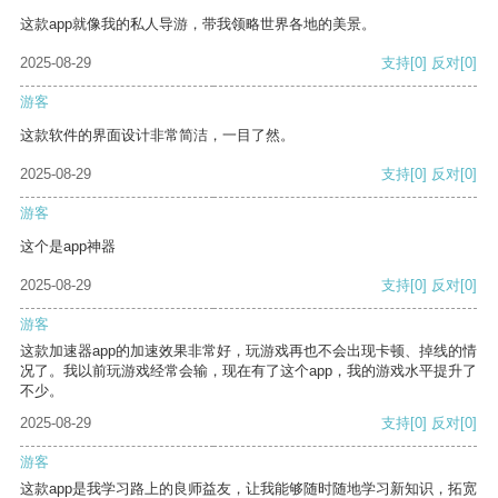
这款app就像我的私人导游，带我领略世界各地的美景。
2025-08-29
支持
[0]
反对
[0]
游客
这款软件的界面设计非常简洁，一目了然。
2025-08-29
支持
[0]
反对
[0]
游客
这个是app神器
2025-08-29
支持
[0]
反对
[0]
游客
这款加速器app的加速效果非常好，玩游戏再也不会出现卡顿、掉线的情
况了。我以前玩游戏经常会输，现在有了这个app，我的游戏水平提升了
不少。
2025-08-29
支持
[0]
反对
[0]
游客
这款app是我学习路上的良师益友，让我能够随时随地学习新知识，拓宽