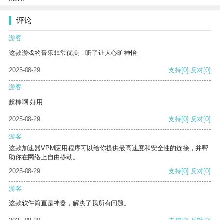
评论
游客
这款游戏的音乐非常优美，听了让人心旷神怡。
2025-08-29
支持
[0]
反对
[0]
游客
超棒啊 好用
2025-08-29
支持
[0]
反对
[0]
游客
这款加速器VPM应用程序可以给你提供最高速度和安全性的连接，并帮
助你在网络上自由移动。
2025-08-29
支持
[0]
反对
[0]
游客
这款软件简直是神器，解决了我所有问题。