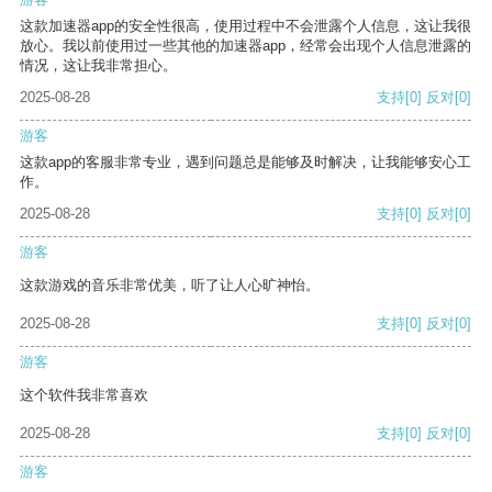
这款加速器app的安全性很高，使用过程中不会泄露个人信息，这让我很
放心。我以前使用过一些其他的加速器app，经常会出现个人信息泄露的
情况，这让我非常担心。
2025-08-28
支持
[0]
反对
[0]
游客
这款app的客服非常专业，遇到问题总是能够及时解决，让我能够安心工
作。
2025-08-28
支持
[0]
反对
[0]
游客
这款游戏的音乐非常优美，听了让人心旷神怡。
2025-08-28
支持
[0]
反对
[0]
游客
这个软件我非常喜欢
2025-08-28
支持
[0]
反对
[0]
游客