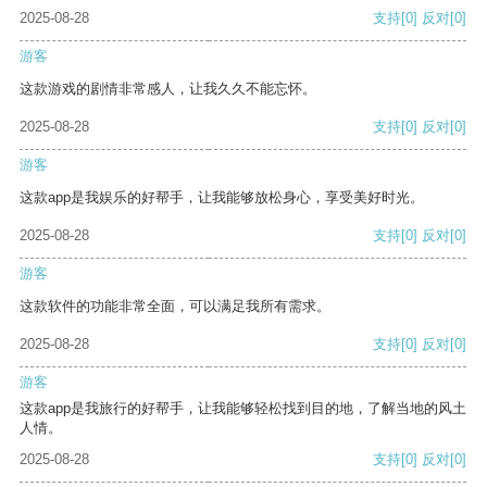
2025-08-28
支持
[0]
反对
[0]
游客
这款游戏的剧情非常感人，让我久久不能忘怀。
2025-08-28
支持
[0]
反对
[0]
游客
这款app是我娱乐的好帮手，让我能够放松身心，享受美好时光。
2025-08-28
支持
[0]
反对
[0]
游客
这款软件的功能非常全面，可以满足我所有需求。
2025-08-28
支持
[0]
反对
[0]
游客
这款app是我旅行的好帮手，让我能够轻松找到目的地，了解当地的风土
人情。
2025-08-28
支持
[0]
反对
[0]