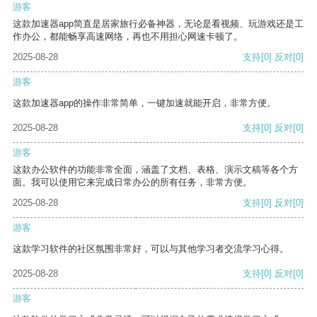
游客
这款加速器app简直是居家旅行必备神器，无论是看视频、玩游戏还是工
作办公，都能畅享高速网络，再也不用担心网速卡顿了。
2025-08-28
支持
[0]
反对
[0]
游客
这款加速器app的操作非常简单，一键加速就能开启，非常方便。
2025-08-28
支持
[0]
反对
[0]
游客
这款办公软件的功能非常全面，涵盖了文档、表格、演示文稿等各个方
面。我可以使用它来完成日常办公的所有任务，非常方便。
2025-08-28
支持
[0]
反对
[0]
游客
这款学习软件的社区氛围非常好，可以与其他学习者交流学习心得。
2025-08-28
支持
[0]
反对
[0]
游客