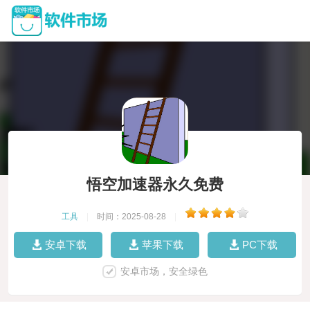
悟空加速器永久免费
工具
|
时间：2025-08-28
|
安卓下载
苹果下载
PC下载
安卓市场，安全绿色