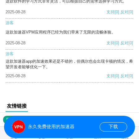
这款软件的学习方式非常灵活，可以根据自己的需求选择学习方式。
2025-08-28
支持
[0]
反对
[0]
游客
这款加速器VPM应用程序已经为我们带来了无限的流畅体验。
2025-08-28
支持
[0]
反对
[0]
游客
这款加速器app的加速效果还是不错的，但偶尔也会出现卡顿的情况，希
望开发者能够优化一下。
2025-08-28
支持
[0]
反对
[0]
友情链接
网站地图
永久免费使用的加速器
下载
0.019409s
首页
安卓
苹果
排行
推荐