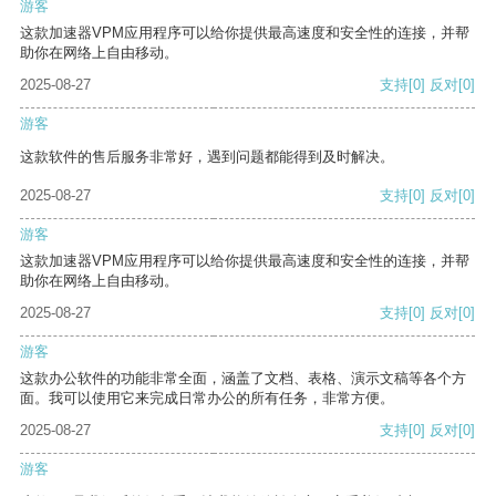
游客
这款加速器VPM应用程序可以给你提供最高速度和安全性的连接，并帮
助你在网络上自由移动。
2025-08-27
支持
[0]
反对
[0]
游客
这款软件的售后服务非常好，遇到问题都能得到及时解决。
2025-08-27
支持
[0]
反对
[0]
游客
这款加速器VPM应用程序可以给你提供最高速度和安全性的连接，并帮
助你在网络上自由移动。
2025-08-27
支持
[0]
反对
[0]
游客
这款办公软件的功能非常全面，涵盖了文档、表格、演示文稿等各个方
面。我可以使用它来完成日常办公的所有任务，非常方便。
2025-08-27
支持
[0]
反对
[0]
游客