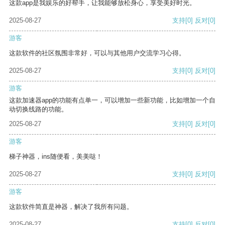
这款app是我娱乐的好帮手，让我能够放松身心，享受美好时光。
2025-08-27
支持
[0]
反对
[0]
游客
这款软件的社区氛围非常好，可以与其他用户交流学习心得。
2025-08-27
支持
[0]
反对
[0]
游客
这款加速器app的功能有点单一，可以增加一些新功能，比如增加一个自
动切换线路的功能。
2025-08-27
支持
[0]
反对
[0]
游客
梯子神器，ins随便看，美美哒！
2025-08-27
支持
[0]
反对
[0]
游客
这款软件简直是神器，解决了我所有问题。
2025-08-27
支持
[0]
反对
[0]