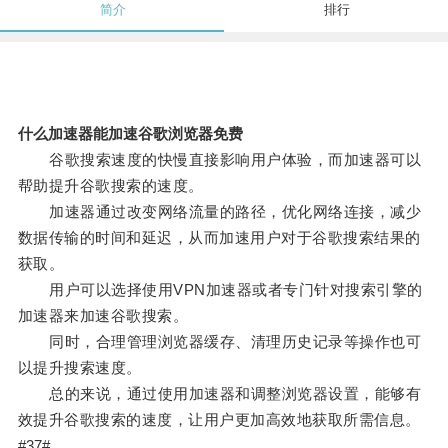
简介
排行
什么加速器能加速谷歌浏览器免费
谷歌搜索速度的快慢直接影响用户体验，而加速器可以
帮助提升谷歌搜索的速度。
加速器通过改变网络流量的路径，优化网络连接，减少
数据传输的时间和延迟，从而加速用户对于谷歌搜索结果的
获取。
用户可以选择使用VPN加速器或者专门针对搜索引擎的
加速器来加速谷歌搜索。
同时，合理管理浏览器缓存、清理历史记录等操作也可
以提升搜索速度。
总的来说，通过使用加速器和调整浏览器设置，能够有
效提升谷歌搜索的速度，让用户更加高效地获取所需信息。
#37#