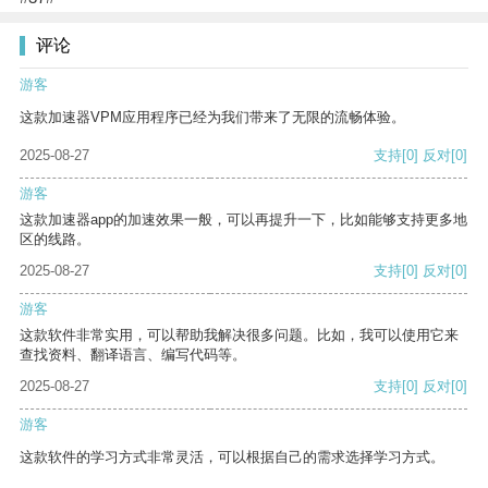
评论
游客
这款加速器VPM应用程序已经为我们带来了无限的流畅体验。
2025-08-27
支持
[0]
反对
[0]
游客
这款加速器app的加速效果一般，可以再提升一下，比如能够支持更多地
区的线路。
2025-08-27
支持
[0]
反对
[0]
游客
这款软件非常实用，可以帮助我解决很多问题。比如，我可以使用它来
查找资料、翻译语言、编写代码等。
2025-08-27
支持
[0]
反对
[0]
游客
这款软件的学习方式非常灵活，可以根据自己的需求选择学习方式。