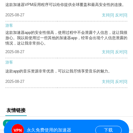
这款加速器VPM应用程序可以给你提供全球覆盖和最高安全性的连接。
2025-08-27
支持
[0]
反对
[0]
游客
这款加速器app的安全性很高，使用过程中不会泄露个人信息，这让我很
放心。我以前使用过一些其他的加速器app，经常会出现个人信息泄露的
情况，这让我非常担心。
2025-08-27
支持
[0]
反对
[0]
游客
这款app的音乐资源非常优质，可以让我尽情享受音乐的魅力。
2025-08-27
支持
[0]
反对
[0]
友情链接
网站地图
永久免费使用的加速器
下载