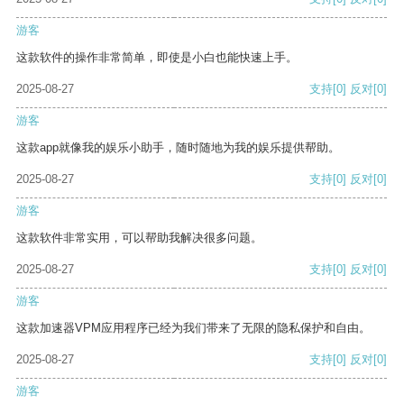
游客
这款软件的操作非常简单，即使是小白也能快速上手。
2025-08-27
支持
[0]
反对
[0]
游客
这款app就像我的娱乐小助手，随时随地为我的娱乐提供帮助。
2025-08-27
支持
[0]
反对
[0]
游客
这款软件非常实用，可以帮助我解决很多问题。
2025-08-27
支持
[0]
反对
[0]
游客
这款加速器VPM应用程序已经为我们带来了无限的隐私保护和自由。
2025-08-27
支持
[0]
反对
[0]
游客