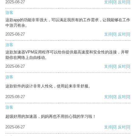
2025-08-27
支持
[0]
反对
[0]
游客
这款app的功能非常强大，可以满足我所有的工作需求，让我能够在工作
中游刃有余。
2025-08-27
支持
[0]
反对
[0]
游客
这款加速器VPM应用程序可以给你提供最高速度和安全性的连接，并帮
助你在网络上自由移动。
2025-08-27
支持
[0]
反对
[0]
游客
这款软件的设计非常人性化，使用起来非常舒服。
2025-08-27
支持
[0]
反对
[0]
游客
超级好用的加速器，妈妈再也不用担心我的学习啦！
2025-08-27
支持
[0]
反对
[0]