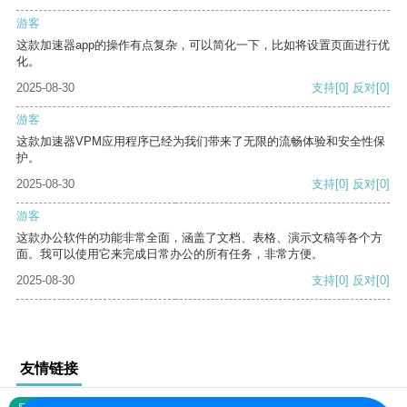
游客
这款加速器app的操作有点复杂，可以简化一下，比如将设置页面进行优
化。
2025-08-30
支持
[0]
反对
[0]
游客
这款加速器VPM应用程序已经为我们带来了无限的流畅体验和安全性保
护。
2025-08-30
支持
[0]
反对
[0]
游客
这款办公软件的功能非常全面，涵盖了文档、表格、演示文稿等各个方
面。我可以使用它来完成日常办公的所有任务，非常方便。
2025-08-30
支持
[0]
反对
[0]
友情链接