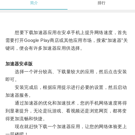
简介
排行
想要下载加速器应用在安卓手机上提升网络速度，首先
需要打开Google Play商店或其他应用市场，搜索“加速器”关
键词，便会有许多加速器应用供选择。
加速器安卓版
选择一个评分较高、下载量较大的应用，然后点击安装
即可。
安装完成后，根据应用提示进行必要的设置，然后启动
加速器服务。
通过加速器的优化和加速技术，您的手机网络速度将得
到显著提升，无论是玩游戏、看视频还是浏览网页，都将变
得更加流畅和快捷。
现在就赶快下载一个加速器应用，让您的网络体验更上
一层楼吧！。