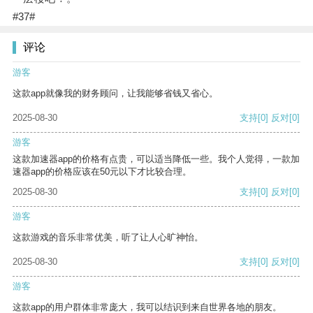
#37#
评论
游客
这款app就像我的财务顾问，让我能够省钱又省心。
2025-08-30
支持
[0]
反对
[0]
游客
这款加速器app的价格有点贵，可以适当降低一些。我个人觉得，一款加
速器app的价格应该在50元以下才比较合理。
2025-08-30
支持
[0]
反对
[0]
游客
这款游戏的音乐非常优美，听了让人心旷神怡。
2025-08-30
支持
[0]
反对
[0]
游客
这款app的用户群体非常庞大，我可以结识到来自世界各地的朋友。