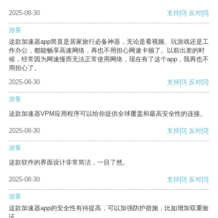
2025-08-30
支持
[0]
反对
[0]
游客
这款加速器app简直是居家旅行必备神器，无论是看视频、玩游戏还是工
作办公，都能畅享高速网络，再也不用担心网速卡顿了。以前出差的时
候，经常因为网速慢而无法正常使用网络，现在有了这个app，我再也不
用担心了。
2025-08-30
支持
[0]
反对
[0]
游客
这款加速器VPM应用程序可以给你提供全球覆盖和最高安全性的连接。
2025-08-30
支持
[0]
反对
[0]
游客
这款软件的界面设计非常简洁，一目了然。
2025-08-30
支持
[0]
反对
[0]
游客
这款加速器app的安全性有待提高，可以加强防护措施，比如增加双重验
证。