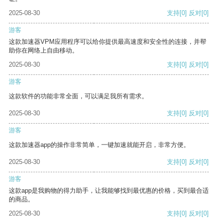
2025-08-30
支持
[0]
反对
[0]
游客
这款加速器VPM应用程序可以给你提供最高速度和安全性的连接，并帮
助你在网络上自由移动。
2025-08-30
支持
[0]
反对
[0]
游客
这款软件的功能非常全面，可以满足我所有需求。
2025-08-30
支持
[0]
反对
[0]
游客
这款加速器app的操作非常简单，一键加速就能开启，非常方便。
2025-08-30
支持
[0]
反对
[0]
游客
这款app是我购物的得力助手，让我能够找到最优惠的价格，买到最合适
的商品。
2025-08-30
支持
[0]
反对
[0]