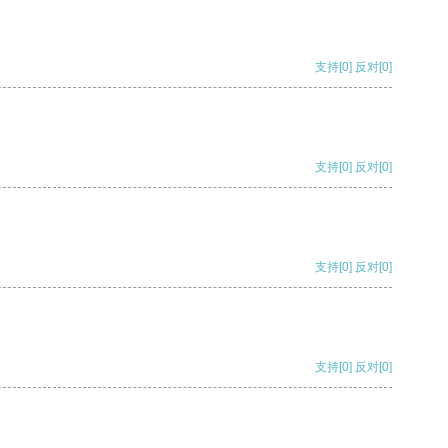
支持
[0]
反对
[0]
支持
[0]
反对
[0]
支持
[0]
反对
[0]
支持
[0]
反对
[0]