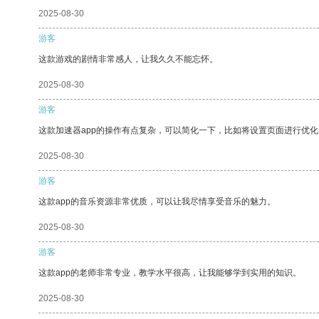
2025-08-30
游客
这款游戏的剧情非常感人，让我久久不能忘怀。
2025-08-30
游客
这款加速器app的操作有点复杂，可以简化一下，比如将设置页面进行优化
2025-08-30
游客
这款app的音乐资源非常优质，可以让我尽情享受音乐的魅力。
2025-08-30
游客
这款app的老师非常专业，教学水平很高，让我能够学到实用的知识。
2025-08-30