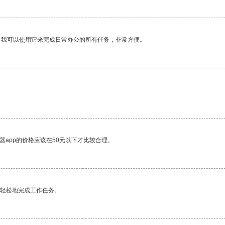
。我可以使用它来完成日常办公的所有任务，非常方便。
器app的价格应该在50元以下才比较合理。
更轻松地完成工作任务。