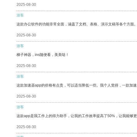
2025-08-30
游客
这款办公软件的功能非常全面，涵盖了文档、表格、演示文稿等各个方面
2025-08-30
游客
梯子神器，ins随便看，美美哒！
2025-08-30
游客
这款加速器app的价格有点贵，可以适当降低一些。我个人觉得，一款加速
2025-08-30
游客
这款app是我工作上的得力助手，让我的工作效率提高了50%，让我能够
2025-08-30