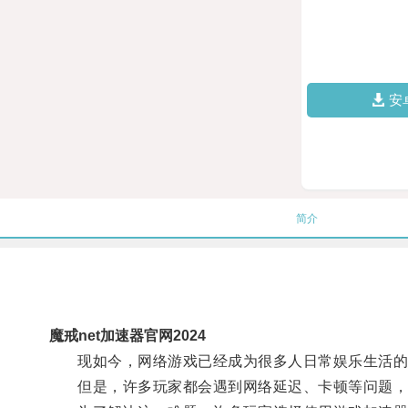
安
简介
魔戒net加速器官网2024
现如今，网络游戏已经成为很多人日常娱乐生活的
但是，许多玩家都会遇到网络延迟、卡顿等问题，