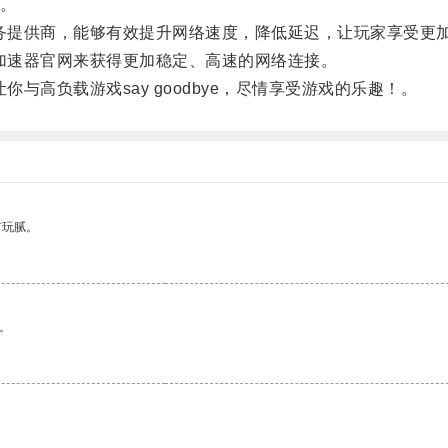
。
务提供商，能够有效提升网络速度，降低延迟，让玩家享受更
加速器官网来获得更加稳定、高速的网络连接。
高负载游戏say goodbye，尽情享受游戏的乐趣！。
有玩腻。
。