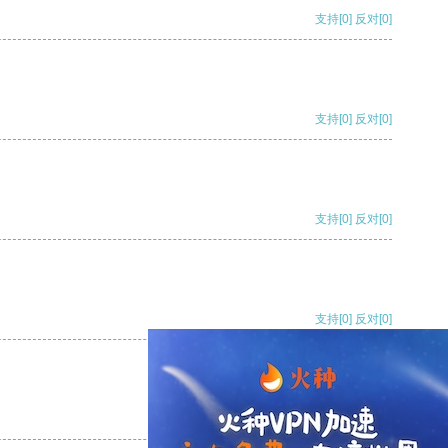
支持
[0]
反对
[0]
支持
[0]
反对
[0]
支持
[0]
反对
[0]
支持
[0]
反对
[0]
支持
[0]
反对
[0]