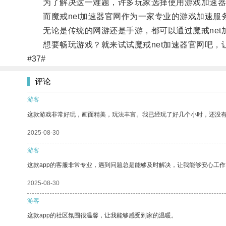
为了解决这一难题，许多玩家选择使用游戏加速器
而魔戒net加速器官网作为一家专业的游戏加速服
无论是传统的网游还是手游，都可以通过魔戒net
想要畅玩游戏？就来试试魔戒net加速器官网吧，让你与
#37#
评论
游客
这款游戏非常好玩，画面精美，玩法丰富。我已经玩了好几个小时，还没
2025-08-30
游客
这款app的客服非常专业，遇到问题总是能够及时解决，让我能够安心工作
2025-08-30
游客
这款app的社区氛围很温馨，让我能够感受到家的温暖。