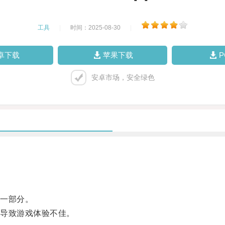
工具
|
时间：2025-08-30
|
卓下载
苹果下载
安卓市场，安全绿色
一部分。
导致游戏体验不佳。