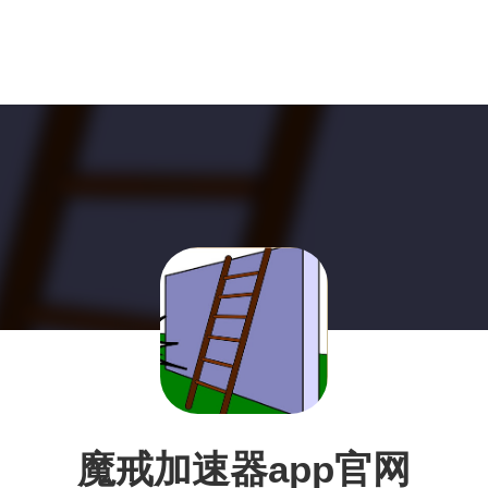
魔戒加速器app官网