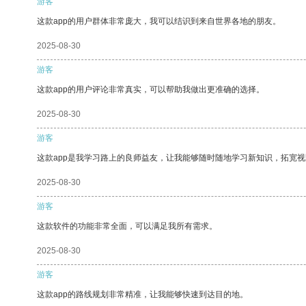
游客
这款app的用户群体非常庞大，我可以结识到来自世界各地的朋友。
2025-08-30
游客
这款app的用户评论非常真实，可以帮助我做出更准确的选择。
2025-08-30
游客
这款app是我学习路上的良师益友，让我能够随时随地学习新知识，拓宽视
2025-08-30
游客
这款软件的功能非常全面，可以满足我所有需求。
2025-08-30
游客
这款app的路线规划非常精准，让我能够快速到达目的地。