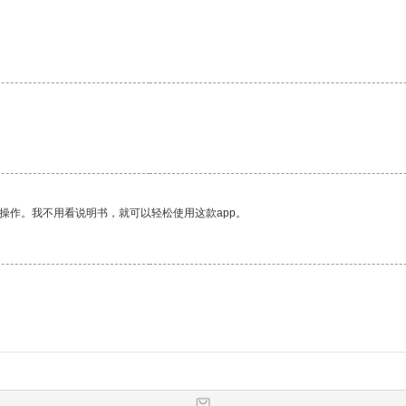
。
操作。我不用看说明书，就可以轻松使用这款app。