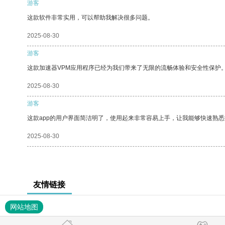
游客
这款软件非常实用，可以帮助我解决很多问题。
2025-08-30
游客
这款加速器VPM应用程序已经为我们带来了无限的流畅体验和安全性保护
2025-08-30
游客
这款app的用户界面简洁明了，使用起来非常容易上手，让我能够快速熟悉
2025-08-30
友情链接
网站地图